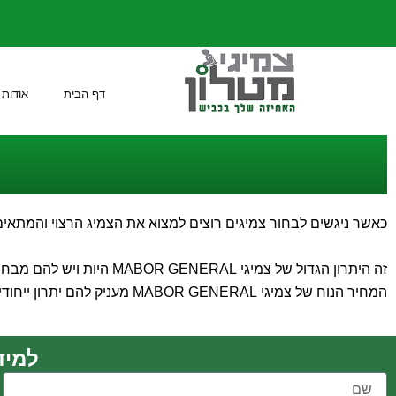
ילוג
תוכן
דף הבית
אודות
כאשר ניגשים לבחור צמיגים רוצים למצוא את הצמיג הרצוי והמתאים 
זה היתרון הגדול של צמיג
המחיר הנוח של צמיגי MABOR GENERAL מעניק להם יתרון ייחודי
למידע נוסף 