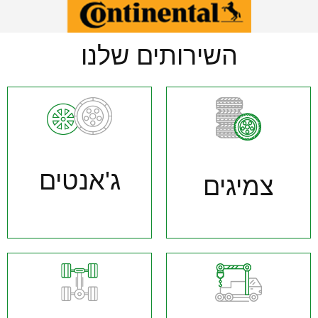
השירותים שלנו
ג'אנטים
צמיגים