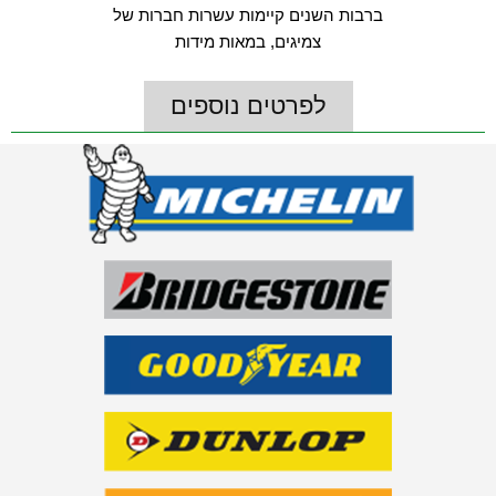
ברבות השנים קיימות עשרות חברות של
צמיגים, במאות מידות
לפרטים נוספים