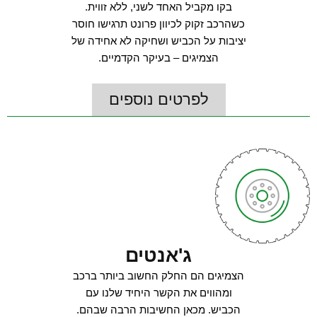
בקו מקביל האחד לשני, ללא זווית.
כשהרכב זקוק לכיוון פרונט תרגישו חוסר
יציבות על הכביש ושחיקה לא אחידה של
הצמיגים – בעיקר הקדמיים.
לפרטים נוספים
ג'אנטים
הצמיגים הם החלק החשוב ביותר ברכב
ומהווים את הקשר היחיד שלנו עם
הכביש. מכאן החשיבות הרבה שבהם.