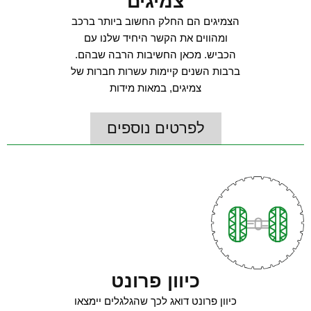
צמיגים
הצמיגים הם החלק החשוב ביותר ברכב
ומהווים את הקשר היחיד שלנו עם
הכביש. מכאן החשיבות הרבה שבהם.
ברבות השנים קיימות עשרות חברות של
צמיגים, במאות מידות
לפרטים נוספים
כיוון פרונט
כיוון פרונט דואג לכך שהגלגלים יימצאו