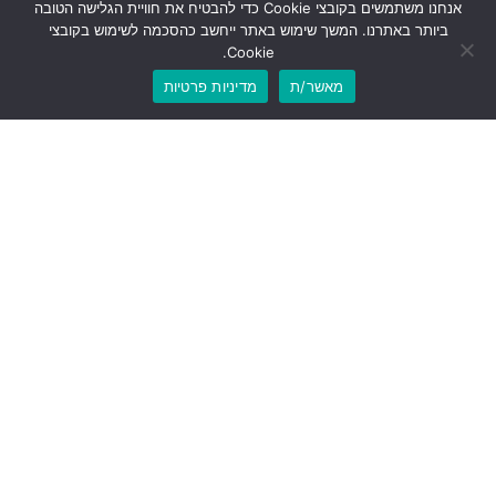
אנחנו משתמשים בקובצי Cookie כדי להבטיח את חוויית הגלישה הטובה
ביותר באתרנו. המשך שימוש באתר ייחשב כהסכמה לשימוש בקובצי
Cookie.
מאשר/ת
מדיניות פרטיות
לוואטסאפ
לשיחת טלפון