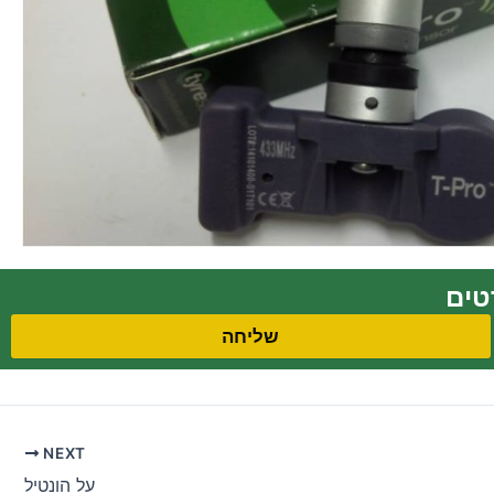
שליחה
NEXT
על הונטיל