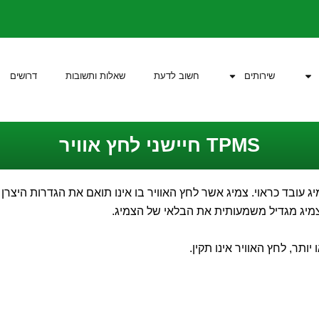
שירותים
חשוב לדעת
שאלות ותשובות
דרושים
TPMS חיישני לחץ אוויר
יג עובד כראוי. צמיג אשר לחץ האוויר בו אינו תואם את הגדרות הי
בצמיג מגדיל משמעותית את הבלאי של הצמיג.